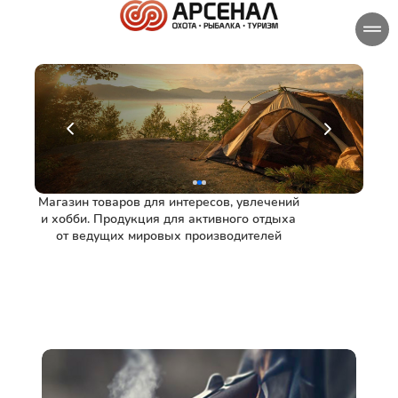
Магазин товаров для интересов, увлечений
и хобби. Продукция для активного отдыха
от ведущих мировых производителей