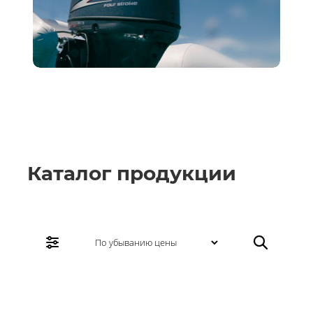
ОХОТА
РЫБАЛКА
ТУРИЗМ
ТЕХНИКА
Каталог продукции