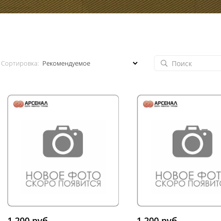
Сортировка:
1 200 руб.
1 200 руб.