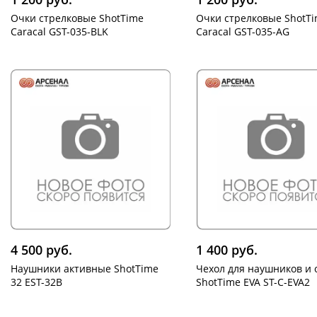
Очки стрелковые ShotTime
Очки стрелковые ShotT
Caracal GST-035-BLK
Caracal GST-035-AG
4 500 руб.
1 400 руб.
Наушники активные ShotTime
Чехол для наушников и 
32 EST-32B
ShotTime EVA ST-C-EVA2