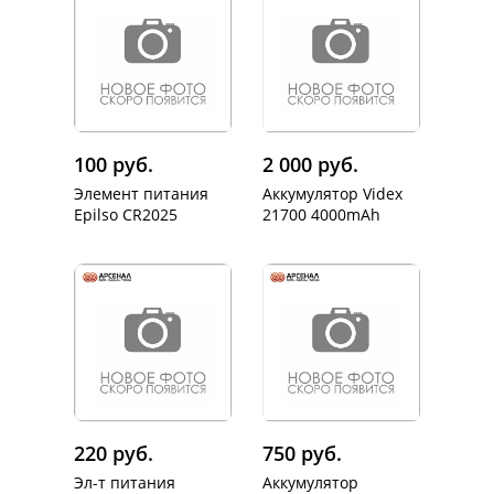
100 руб.
2 000 руб.
Элемент питания
Аккумулятор Videx
Epilso CR2025
21700 4000mAh
220 руб.
750 руб.
Эл-т питания
Аккумулятор