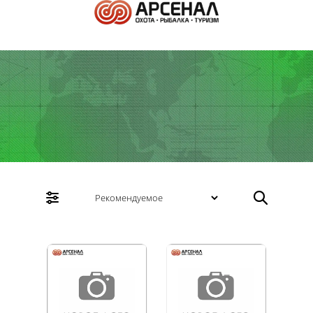
Электроника