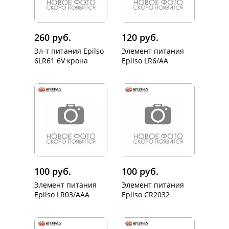
260 руб.
120 руб.
Эл-т питания Epilso
Элемент питания
6LR61 6V крона
Epilso LR6/AA
100 руб.
100 руб.
Элемент питания
Элемент питания
Epilso LR03/AAA
Epilso CR2032