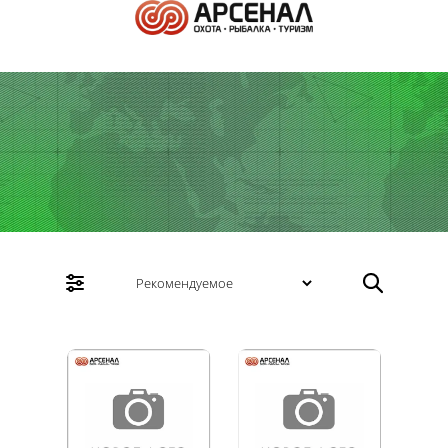
Спальники