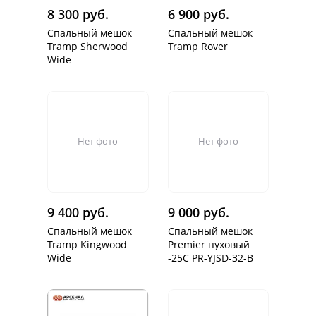
8 300 руб.
6 900 руб.
Спальный мешок
Спальный мешок
Tramp Sherwood
Tramp Rover
Wide
Нет фото
Нет фото
9 400 руб.
9 000 руб.
Спальный мешок
Спальный мешок
Tramp Kingwood
Premier пуховый
Wide
-25С PR-YJSD-32-B