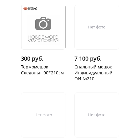
Нет фото
300 руб.
7 100 руб.
Термомешок
Спальный мешок
Следопыт 90*210см
Индивидуальный
ОИ №210
Нет фото
Нет фото