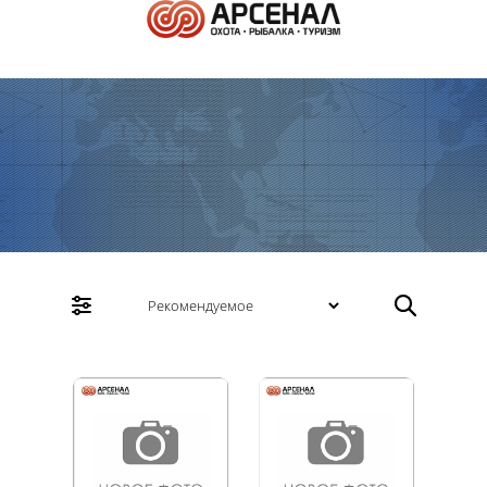
Зимняя рыбалка