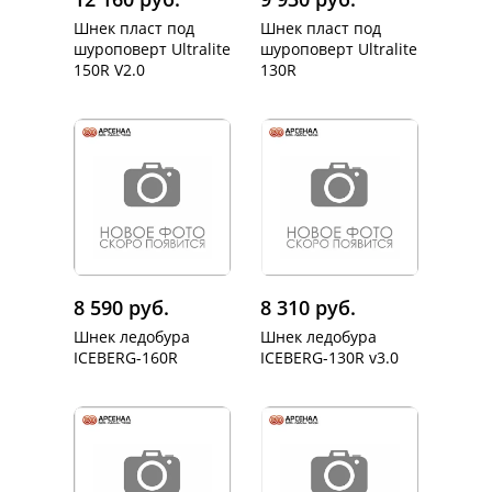
Шнек пласт под
Шнек пласт под
шуроповерт Ultralite
шуроповерт Ultralite
150R V2.0
130R
8 590 руб.
8 310 руб.
Шнек ледобура
Шнек ледобура
ICEBERG-160R
ICEBERG-130R v3.0